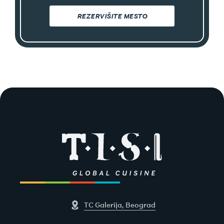
REZERVIŠITE MESTO
TC Galerija, Beograd